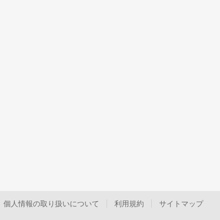
個人情報の取り扱いについて
利用規約
サイトマップ