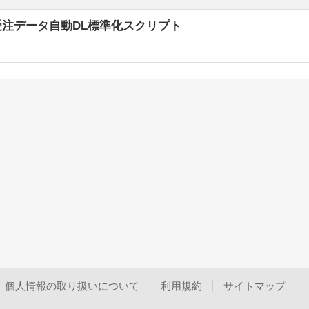
N 受注データ自動DL標準化スクリプト
個人情報の取り扱いについて
利用規約
サイトマップ