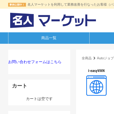
名人マーケットを利用して業務改善を行なったお客様（パ
事例公開中！
商品一覧
全商品
Autoジョ
お問い合わせフォームはこちら
カート
カートは空です