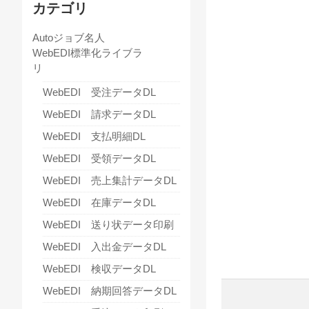
カテゴリ
Autoジョブ名人
WebEDI標準化ライブラ
リ
WebEDI 受注データDL
WebEDI 請求データDL
WebEDI 支払明細DL
WebEDI 受領データDL
WebEDI 売上集計データDL
WebEDI 在庫データDL
WebEDI 送り状データ印刷
WebEDI 入出金データDL
WebEDI 検収データDL
WebEDI 納期回答データDL