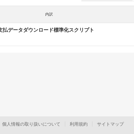
内訳
ont 支払データダウンロード標準化スクリプト
個人情報の取り扱いについて
利用規約
サイトマップ