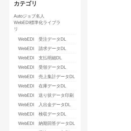
カテゴリ
Autoジョブ名人
WebEDI標準化ライブラ
リ
WebEDI 受注データDL
WebEDI 請求データDL
WebEDI 支払明細DL
WebEDI 受領データDL
WebEDI 売上集計データDL
WebEDI 在庫データDL
WebEDI 送り状データ印刷
WebEDI 入出金データDL
WebEDI 検収データDL
WebEDI 納期回答データDL