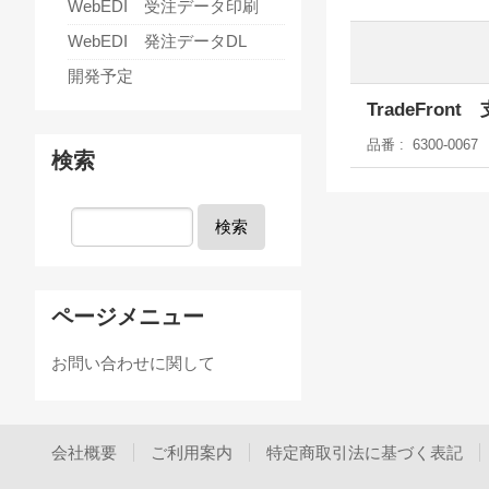
WebEDI 受注データ印刷
WebEDI 発注データDL
開発予定
TradeFr
品番
6300-0067
検索
検索
ページメニュー
お問い合わせに関して
会社概要
ご利用案内
特定商取引法に基づく表記