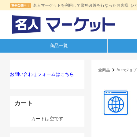
名人マーケットを利用して業務改善を行なったお客様（パ
事例公開中！
商品一覧
全商品
Autoジョ
お問い合わせフォームはこちら
カート
カートは空です